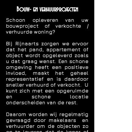
Bouw- en verhuurprojecten
Schoon opleveren van uw
bouwproject of verkochte /
verhuurde woning?
Bij Rijnaarts zorgen we ervoor
dat het pand, appartement of
object wordt opgeleverd zoals
u dat graag wenst. Een schone
omgeving heeft een positieve
invloed, maakt het geheel
representatief en is daardoor
sneller verhuurd of verkocht. U
kunt zich met een opgeruimde
en schone locatie
onderscheiden van de rest.
Daarom worden wij regelmatig
gevraagd door makelaars en
verhuurder om de objecten zo