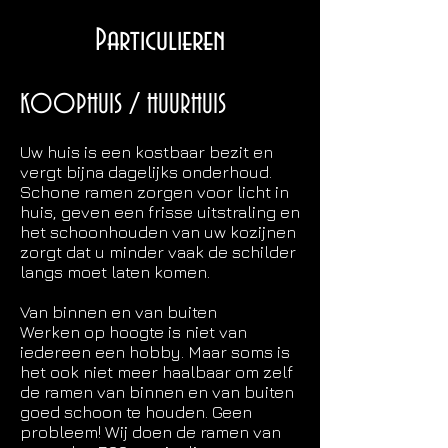
Particulieren
KOOPHUIS / HUURHUIS
Uw huis is een kostbaar bezit en
vergt bijna dagelijks onderhoud.
Schone ramen zorgen voor licht in
huis, geven een frisse uitstraling en
het schoonhouden van uw kozijnen
zorgt dat u minder vaak de schilder
langs moet laten komen.
Van binnen en van buiten
Werken op hoogte is niet van
iedereen een hobby. Maar soms is
het ook niet meer haalbaar om zelf
de ramen van binnen en van buiten
goed schoon te houden. Geen
probleem! Wij doen de ramen van