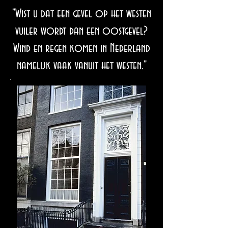
"Wist u dat een gevel op het westen
vuiler wordt dan een oostgevel?
Wind en regen komen in Nederland
namelijk vaak vanuit het westen."