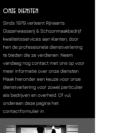
onze diensten
Sinds 1979 verleent Rijnaarts
Glazenwasserij & Schoonmaakbedrijf
kwaliteitsservices aan klanten, door
hen de professionele dienstverlening
te bieden die ze verdienen. Neem
vandaag nog contact met ons op voor
meer informatie over onze diensten.
Maak hieronder een keuze voor onze
dienstverlening voor zowel particulier
als bedrijven en overheid. Of vul
onderaan deze pagina het
contactformulier in.