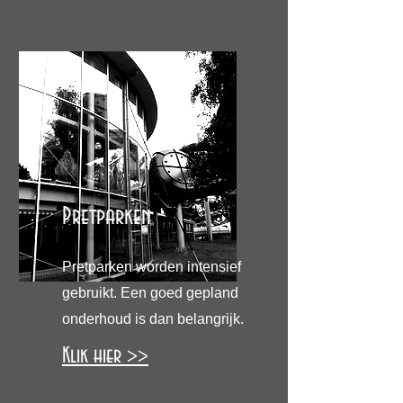
Pretparken
Pretparken worden intensief
gebruikt. Een goed gepland
onderhoud is dan belangrijk.
Klik hier >>